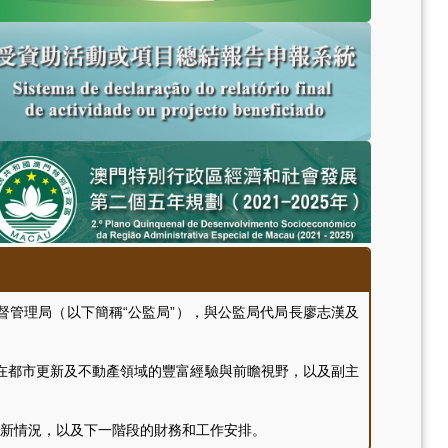
管理局（以下簡稱“公監局”），與公監局代局長廖志漢及
都市更新及不動產領域的豐富經驗與前瞻視野，以及副主
新情況，以及下一階段的財務和工作安排。