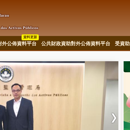
資料更新
對外公佈資料平台
公共財政資助對外公佈資料平台
受資助