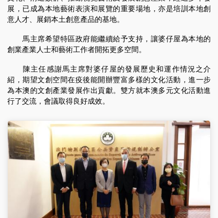
展，已成為本地藝術表演和展覽的重要場地，亦是培訓本地創
意人才、展銷本土創意產品的基地。
馬主席希望特區政府能繼續給予支持，讓婆仔屋為本地的
創業產業人士和藝術工作者開拓更多空間。
陳主任感謝馬主席對婆仔屋的發展歷史和運作情況之介
紹，期望文創空間在疫後能開辦豐富多樣的文化活動，進一步
為本澳的文創產業發展作出貢獻。雙方就本澳多元文化活動進
行了交流，會議取得良好成效。