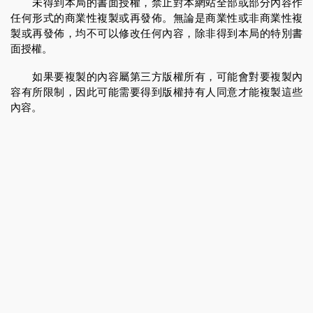
未得到本局的書面授權，禁止對本網站全部或部分內容作
任何形式的商業性複製或再發佈。無論是商業性或非商業性複
製或再發佈，均不可以修改任何內容，除非得到本局的特別書
面授權。
如果要複製的內容屬第三方版權所有，可能會對要複製內
容有所限制，因此可能需要得到版權持有人同意才能複製這些
內容。