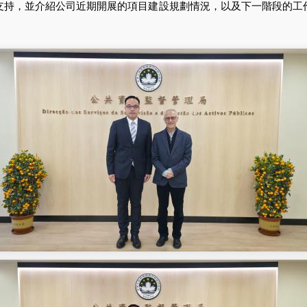
，並介紹公司近期開展的項目建設規劃情況，以及下一階段的工