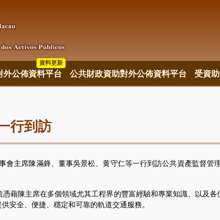
資料更新
對外公佈資料平台
公共財政資助對外公佈資料平台
受資助
一行到訪
董事會主席陳滿鋒、董事吳景松、黄守仁等一行到訪公共資產監督管理局
藉陳主席在多個領域尤其工程界的豐富經驗和專業知識、以及各
提供安全、便捷、穩定和可靠的軌道交通服務。