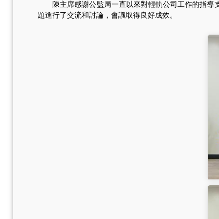
陳主席感謝公監局一直以來對輕軌公司工作的指導支持
題進行了交流和討論，會議取得良好成效。