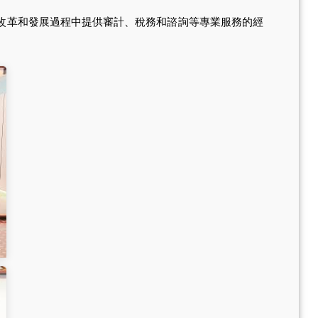
改革和發展過程中提供審計、稅務和諮詢等專業服務的經