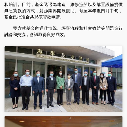
和培訓。目前，基金透過為建造、維修漁船以及購置設備提供
無息貸款的方式，對漁業界開展援助。截至本年度四月中旬，
基金已批准合共16宗貸款申請。
雙方就基金的運作情況、評審流程和社會效益等問題進行
討論和交流，會議取得良好成效。