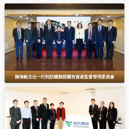
陳海帆主任一行到訪國務院國有資產監督管理委員會