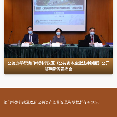
公监办举行澳门特别行政区《公共资本企业法律制度》公开
咨询新闻发布会
澳门特别行政区政府 公共资产监督管理局 版权所有 © 2026