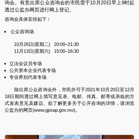
询会。有意出席公众咨询会的市民需于10月20日早上9时起
透过公监办网页进行网上登记。
咨询会具体安排如下︰
公众咨询场
10月26日(星期二) 20:00–21:30
11月13日(星期六) 15:00–16:30
立法会议员专场
公共资本企业代表专场
专业界别代表专场
除出席公众咨询会外，市民亦可于2021年10月20日至12月
18日期间透过网上填写意见表、电邮、传真、邮寄或亲临的方
式发表意见及建议。欲了解更多关于公开咨询的详情，请浏览
公监办的网页(www.gpsap.gov.mo)。