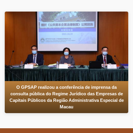
O GPSAP realizou a conferência de imprensa da
consulta pública do Regime Jurídico das Empresas de
Capitais Públicos da Região Administrativa Especial de
Macau