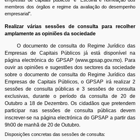
membros dos órgãos e regime da avaliação do desempenho
empresarial”.
Realizar várias sessões de consulta para recolher
amplamente as opiniões da sociedade
O documento de consulta do Regime Jurídico das
Empresas de Capitais Públicos já está disponível na
página electrónica do GPSAP (www.gpsap.gov.mo). Para
ouvir as opiniões e sugestões dos sectores da sociedade
sobre o documento de consulta do Regime Jurídico das
Empresas de Capitais Públicos, o GPSAP irá realizar 2
sessões de consulta públicas e 3 sessões de consulta
exclusivas, durante o período da consulta de 20 de
Outubro a 18 de Dezembro. Os cidadãos que pretendem
participar nas sessões de consulta públicas devem
inscrever-se na página electrónica do GPSAP a partir das
9h00 de manhã de 20 de Outubro.
Disposições concretas das sessões de consulta: