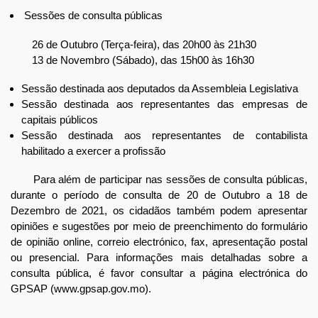
Sessões de consulta públicas
26 de Outubro (Terça-feira), das 20h00 às 21h30
13 de Novembro (Sábado), das 15h00 às 16h30
Sessão destinada aos deputados da Assembleia Legislativa
Sessão destinada aos representantes das empresas de
capitais públicos
Sessão destinada aos representantes de contabilista
habilitado a exercer a profissão
Para além de participar nas sessões de consulta públicas,
durante o período de consulta de 20 de Outubro a 18 de
Dezembro de 2021, os cidadãos também podem apresentar
opiniões e sugestões por meio de preenchimento do formulário
de opinião online, correio electrónico, fax, apresentação postal
ou presencial. Para informações mais detalhadas sobre a
consulta pública, é favor consultar a página electrónica do
GPSAP (www.gpsap.gov.mo).