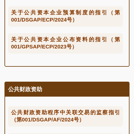
关于公共资本企业预算制度的指引（第
001/DSGAP/ECP/2024号）
关于公共资本企业公布资料的指引（第
001/GPSAP/ECP/2023号）
公共财政资助
公共财政资助程序中关联交易的监察指引
（第001/DSGAP/AF/2024号）