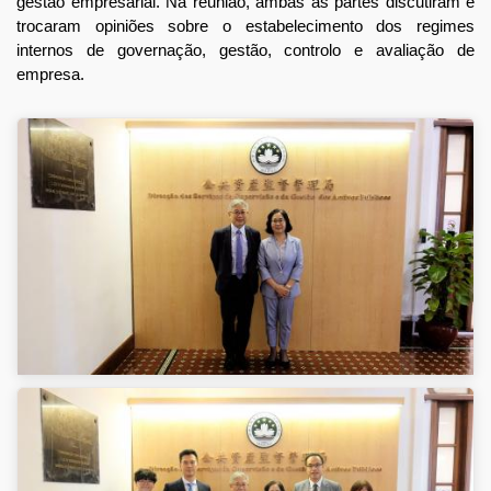
gestão empresarial. Na reunião, ambas as partes discutiram e
trocaram opiniões sobre o estabelecimento dos regimes
internos de governação, gestão, controlo e avaliação de
empresa.