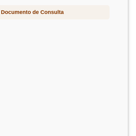
s Documento de Consulta