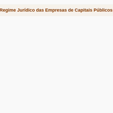
 Regime Jurídico das Empresas de Capitais Público