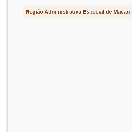
Região Administrativa Especial de Macau