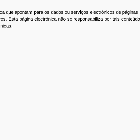
que apontam para os dados ou serviços electrónicos de páginas ele
es. Esta página electrónica não se responsabiliza por tais conteúdo
nicas.