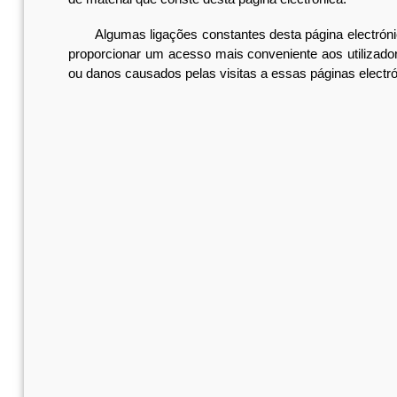
Algumas ligações constantes desta página electrónica 
proporcionar um acesso mais conveniente aos utilizador
ou danos causados pelas visitas a essas páginas electró