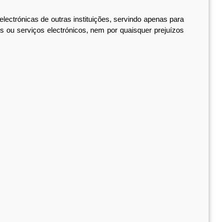
ctrónicas de outras instituições, servindo apenas para
s ou serviços electrónicos, nem por quaisquer prejuízos