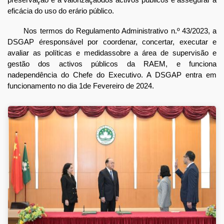
eficácia do uso do erário público.
Nos termos do Regulamento Administrativo n.º 43/2023, a
DSGAP éresponsável por coordenar, concertar, executar e
avaliar as políticas e medidassobre a área de supervisão e
gestão dos activos públicos da RAEM, e funciona
nadependência do Chefe do Executivo. A DSGAP entra em
funcionamento no dia 1de Fevereiro de 2024.