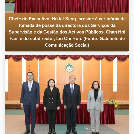
Chefe do Executivo, Ho Iat Seng, preside à cerimónia de
tomada de posse da directora dos Serviços da
Supervisão e da Gestão dos Activos Públicos, Chan Hoi
Fan, e do subdirector, Lio Chi Hon. (Fonte: Gabinete de
Comunicação Social)