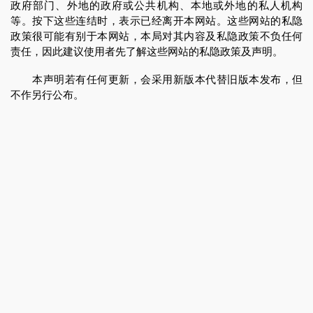
政府部门、外地的政府或公共机构、本地或外地的私人机构
等。按下这些连结时，表示已经离开本网站。这些网站的私隐
政策很可能有别于本网站，本局对其内容及私隐政策不负任何
责任，因此建议使用者先了解这些网站的私隐政策及声明。
本声明若有任何更新，会采用新版本代替旧版本发布，但
不作另行公布。