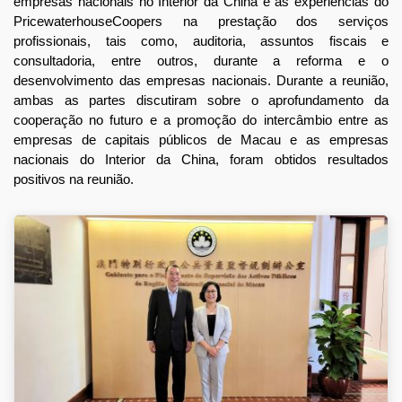
empresas nacionais no Interior da China e as experiências do
PricewaterhouseCoopers na prestação dos serviços
profissionais, tais como, auditoria, assuntos fiscais e
consultadoria, entre outros, durante a reforma e o
desenvolvimento das empresas nacionais. Durante a reunião,
ambas as partes discutiram sobre o aprofundamento da
cooperação no futuro e a promoção do intercâmbio entre as
empresas de capitais públicos de Macau e as empresas
nacionais do Interior da China, foram obtidos resultados
positivos na reunião.