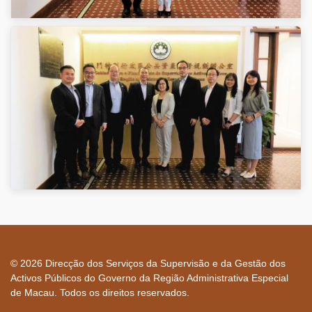
© 2026 Direcção dos Serviços da Supervisão e da Gestão dos
Activos Públicos do Governo da Região Administrativa Especial
de Macau. Todos os direitos reservados.