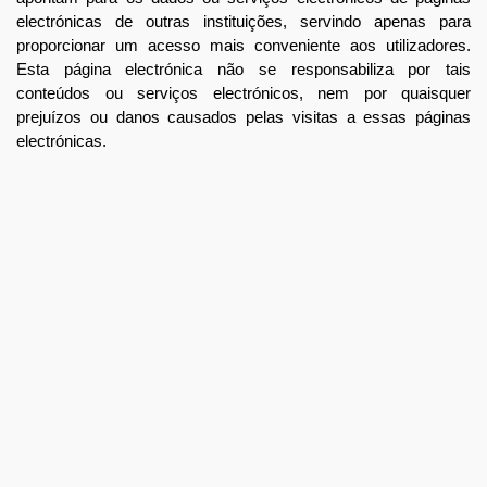
electrónicas de outras instituições, servindo apenas para
proporcionar um acesso mais conveniente aos utilizadores.
Esta página electrónica não se responsabiliza por tais
conteúdos ou serviços electrónicos, nem por quaisquer
prejuízos ou danos causados pelas visitas a essas páginas
electrónicas.