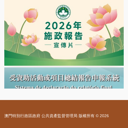
澳門特別行政區政府 公共資產監督管理局 版權所有 © 2026