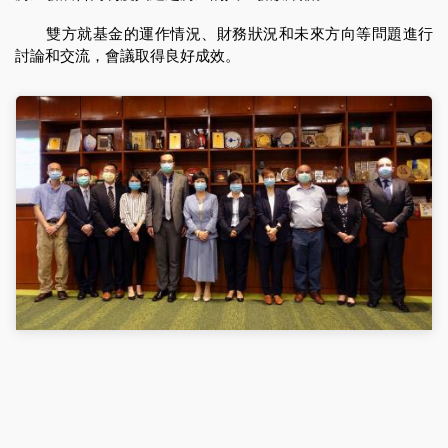
雙方就基金的運作情況、財務狀況和未來方向等問題進行
討論和交流，會議取得良好成效。