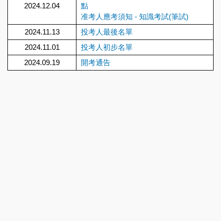
2024.12.04
點
准考人應考須知 - 知識考試(筆試)
2024.11.13
投考人最後名單
2024.11.01
投考人初步名單
2024.09.19
開考通告