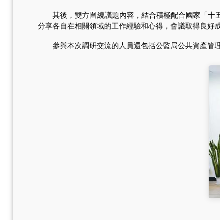
其後，雙方圍繞議題內容，結合積極配合國家「十五五
分享各自在相關領域的工作經驗和心得，會議取得良好
參與本次調研交流的人員還包括公監局公共資產管理廳