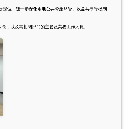
新定位，進一步深化兩地公共資產監管、收益共享等機制
長，以及其相關部門的主管及業務工作人員。