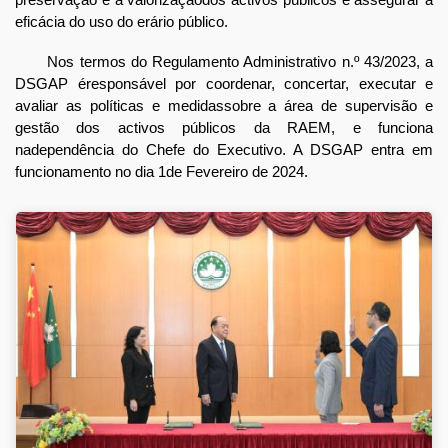
eficácia do uso do erário público.
Nos termos do Regulamento Administrativo n.º 43/2023, a
DSGAP éresponsável por coordenar, concertar, executar e
avaliar as políticas e medidassobre a área de supervisão e
gestão dos activos públicos da RAEM, e funciona
nadependência do Chefe do Executivo. A DSGAP entra em
funcionamento no dia 1de Fevereiro de 2024.