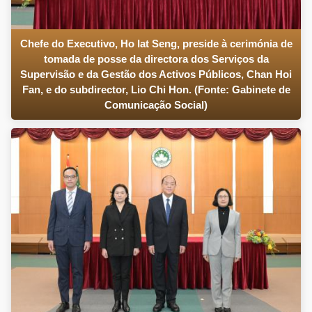
Chefe do Executivo, Ho Iat Seng, preside à cerimónia de
tomada de posse da directora dos Serviços da
Supervisão e da Gestão dos Activos Públicos, Chan Hoi
Fan, e do subdirector, Lio Chi Hon. (Fonte: Gabinete de
Comunicação Social)