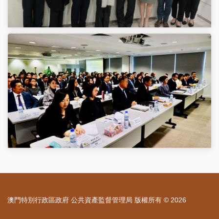
澳門特別行政區政府 公共資產監督管理局 版權所有 © 2026