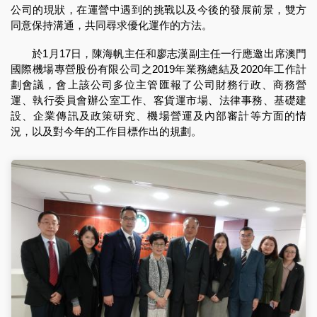
公司的現狀，在運營中遇到的挑戰以及今後的發展前景，雙方
同意保持溝通，共同尋求優化運作的方法。
於1月17日，陳海帆主任和廖志漢副主任一行應邀出席澳門
國際機場專營股份有限公司之2019年業務總結及2020年工作計
劃會議，會上該公司多位主管匯報了公司財務行政、商務營
運、執行委員會辦公室工作、客貨運市場、法律事務、基礎建
設、企業傳訊及政策研究、機場營運及內部審計等方面的情
況，以及對今年的工作目標作出的規劃。