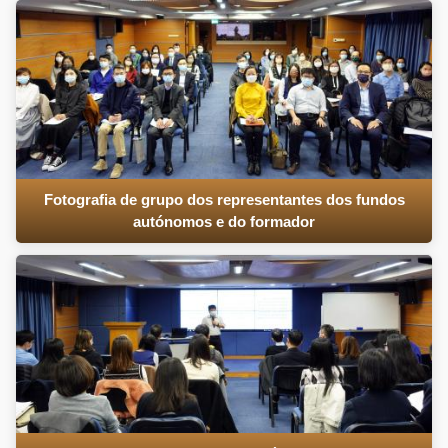
Fotografia de grupo dos representantes dos fundos
autónomos e do formador