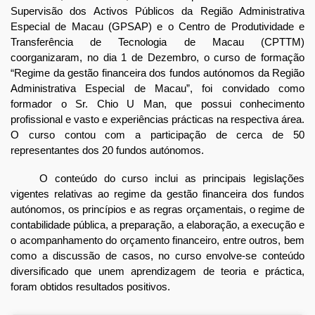
Supervisão dos Activos Públicos da Região Administrativa
Especial de Macau (GPSAP) e o Centro de Produtividade e
Transferência de Tecnologia de Macau (CPTTM)
coorganizaram, no dia 1 de Dezembro, o curso de formação
“Regime da gestão financeira dos fundos autónomos da Região
Administrativa Especial de Macau”, foi convidado como
formador o Sr. Chio U Man, que possui conhecimento
profissional e vasto e experiências prácticas na respectiva área.
O curso contou com a participação de cerca de 50
representantes dos 20 fundos autónomos.
O conteúdo do curso inclui as principais legislações
vigentes relativas ao regime da gestão financeira dos fundos
autónomos, os princípios e as regras orçamentais, o regime de
contabilidade pública, a preparação, a elaboração, a execução e
o acompanhamento do orçamento financeiro, entre outros, bem
como a discussão de casos, no curso envolve-se conteúdo
diversificado que unem aprendizagem de teoria e práctica,
foram obtidos resultados positivos.