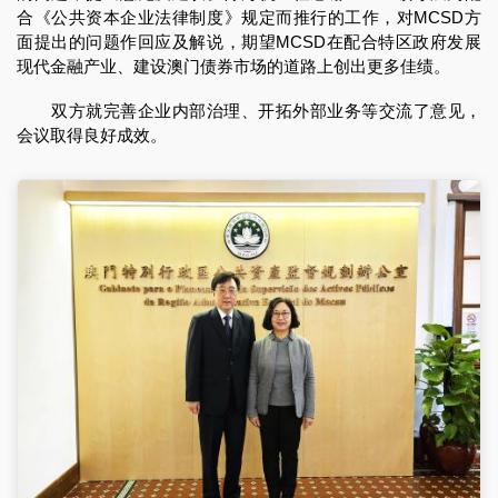
合《公共资本企业法律制度》规定而推行的工作，对MCSD方
面提出的问题作回应及解说，期望MCSD在配合特区政府发展
现代金融产业、建设澳门债券市场的道路上创出更多佳绩。
双方就完善企业内部治理、开拓外部业务等交流了意见，
会议取得良好成效。