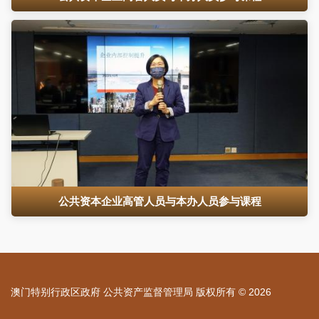
公共资本企业高管人员与本办人员参与课程
澳门特别行政区政府 公共资产监督管理局 版权所有 © 2026