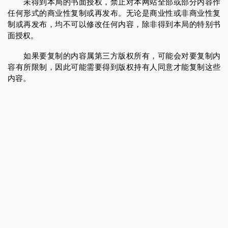
未得到本局的书面授权，禁止对本网站全部或部分内容作
任何形式的商业性复制或再发布。无论是商业性或非商业性复
制或再发布，均不可以修改任何内容，除非得到本局的特别书
面授权。
如果要复制的内容属第三方版权所有，可能会对要复制内
容有所限制，因此可能需要得到版权持有人同意才能复制这些
内容。