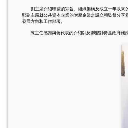
劉主席介紹聯盟的宗旨、組織架構及成立一年以來的會
鄭副主席就公共資本企業的附屬企業之設立和監督分享
發展方向和工作部署。
陳主任感謝與會代表的介紹以及聯盟對特區政府施政