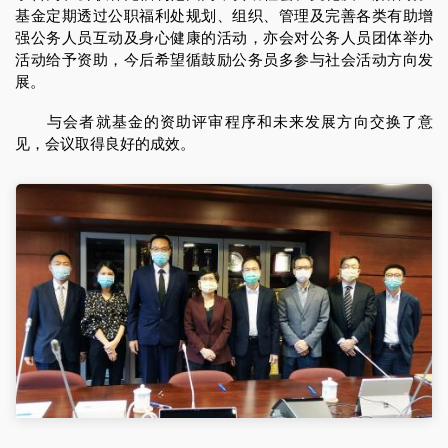
基金定期透过公职福利处规划、组织、管理及完善各类有助增
强公务人员互动及身心健康的活动，亦会对公务人员团体举办
活动给予资助，今后希望循鼓励公务员多参与社会活动方向发
展。
与会者就基金的资助评审程序和未来发展方向交换了意
见，会议取得良好的成效。