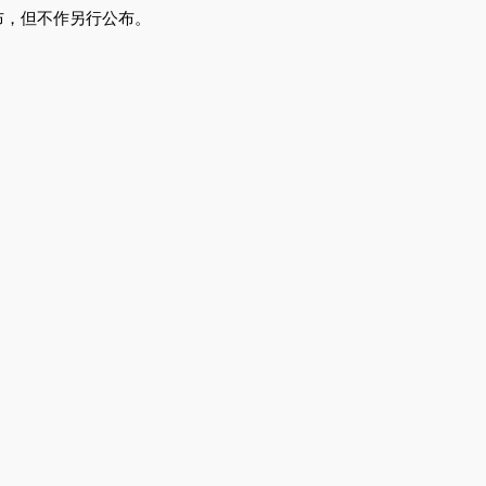
，但不作另行公布。