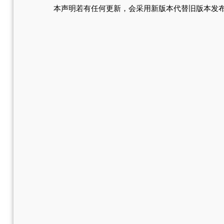
本声明若有任何更新，会采用新版本代替旧版本发布