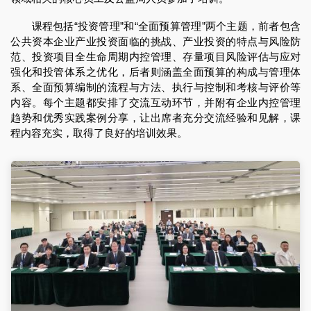
课程包括“投资管理”和“全面预算管理”两个主题，前者包含
公共资本企业产业投资面临的挑战、产业投资的特点与风险防
范、投资项目全生命周期内控管理、存量项目风险评估与应对
强化和投管体系之优化，后者则涵盖全面预算的构成与管理体
系、全面预算编制的流程与方法、执行与控制和考核与评价等
内容。每个主题都安排了交流互动环节，并附有企业内控管理
趋势和优秀实践案例分享，让出席者充分交流经验和见解，课
程内容充实，取得了良好的培训效果。