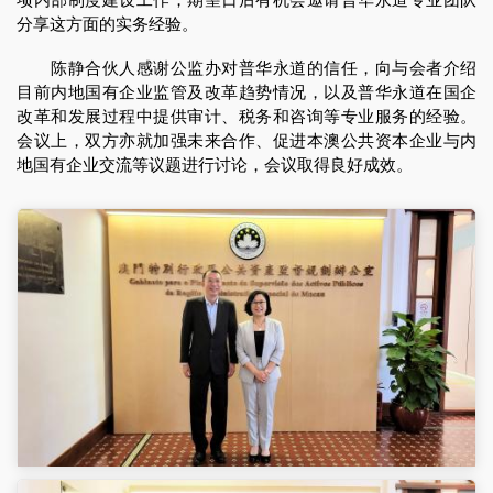
分享这方面的实务经验。
陈静合伙人感谢公监办对普华永道的信任，向与会者介绍
目前内地国有企业监管及改革趋势情况，以及普华永道在国企
改革和发展过程中提供审计、税务和咨询等专业服务的经验。
会议上，双方亦就加强未来合作、促进本澳公共资本企业与内
地国有企业交流等议题进行讨论，会议取得良好成效。