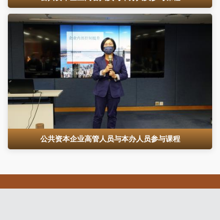
公共资本企业高管人员与本办人员参与课程
澳门特别行政区政府 公共资产监督管理局 版权所有 © 2026