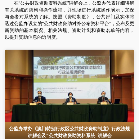
在“公共财政资助资料系统”讲解会上，公监办代表详细讲解
有关系统的架构和操作流程，并现场进行系统操作演示，加深
与会者对系统的了解。按照《资助制度》，公共部门及实体将
透过公监办设立的“公共财政资助对外公布资料平台”，公布及更
新资助的基本概况、相关法规、资助计划和资助名单等内容，
以提升资助信息的透明度。
公监办举办《澳门特别行政区公共财政资助制度》行政法规
讲解会及“公共财政资助资料系统”讲解会