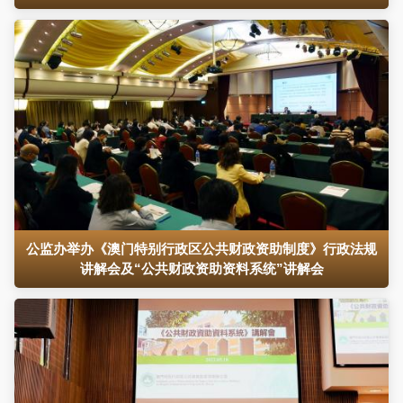
公监办举办《澳门特别行政区公共财政资助制度》行政法规
讲解会及“公共财政资助资料系统”讲解会