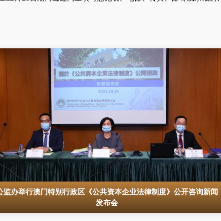
公监办举行澳门特别行政区《公共资本企业法律制度》公开咨询新闻
发布会