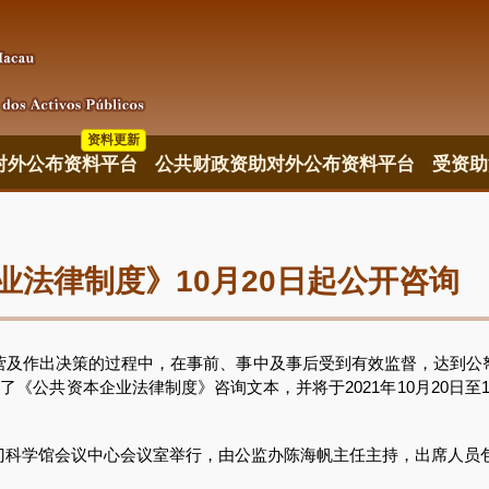
资料更新
对外公布资料平台
公共财政资助对外公布资料平台
受资助
法律制度》10月20日起公开咨询
作出决策的过程中，在事前、事中及事后受到有效监督，达到公
了《公共资本企业法律制度》咨询文本，并将于2021年10月20日至
科学馆会议中心会议室举行，由公监办陈海帆主任主持，出席人员