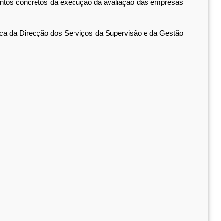
imentos concretos da execução da avaliação das empresas
ica da Direcção dos Serviços da Supervisão e da Gestão