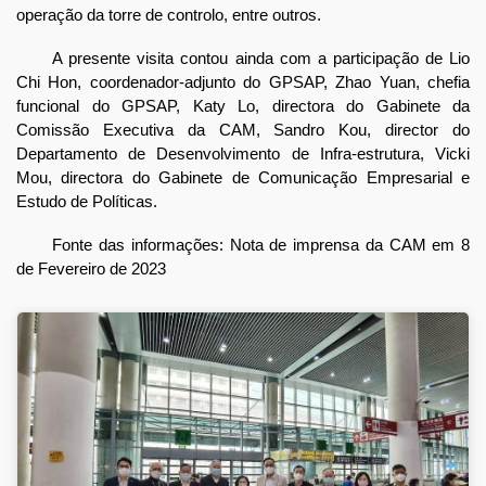
operação da torre de controlo, entre outros.
A presente visita contou ainda com a participação de Lio
Chi Hon, coordenador-adjunto do GPSAP, Zhao Yuan, chefia
funcional do GPSAP, Katy Lo, directora do Gabinete da
Comissão Executiva da CAM, Sandro Kou, director do
Departamento de Desenvolvimento de Infra-estrutura, Vicki
Mou, directora do Gabinete de Comunicação Empresarial e
Estudo de Políticas.
Fonte das informações: Nota de imprensa da CAM em 8
de Fevereiro de 2023