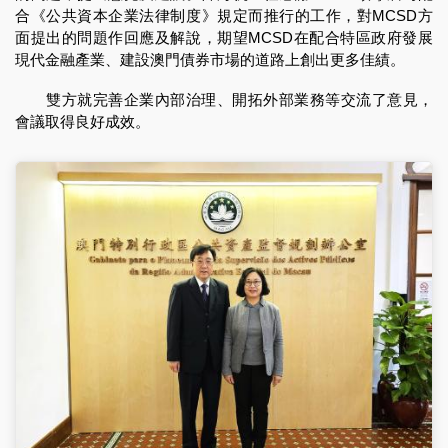
合《公共資本企業法律制度》規定而推行的工作，對MCSD方
面提出的問題作回應及解說，期望MCSD在配合特區政府發展
現代金融產業、建設澳門債券市場的道路上創出更多佳績。
雙方就完善企業內部治理、開拓外部業務等交流了意見，
會議取得良好成效。