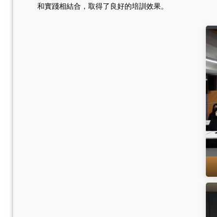
和實踐相結合，取得了良好的培訓效果。