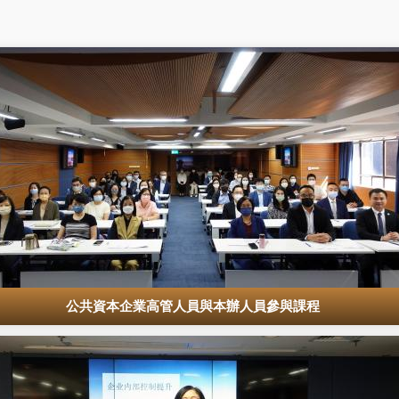
公共資本企業高管人員與本辦人員參與課程