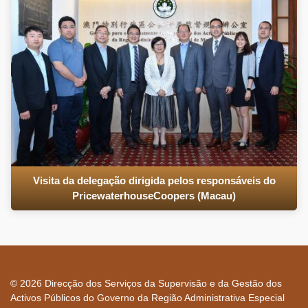
Visita da delegação dirigida pelos responsáveis do
PricewaterhouseCoopers (Macau)
© 2026 Direcção dos Serviços da Supervisão e da Gestão dos
Activos Públicos do Governo da Região Administrativa Especial