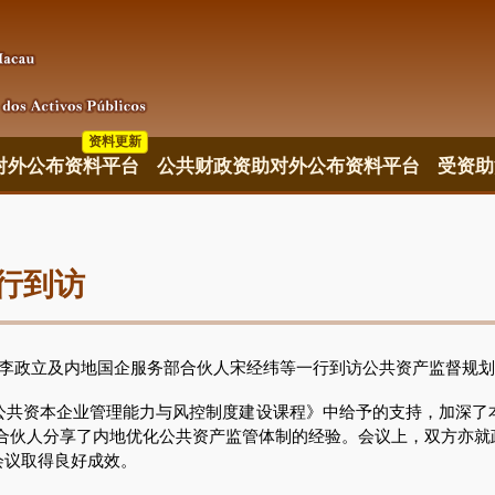
资料更新
对外公布资料平台
公共财政资助对外公布资料平台
受资助
行到访
李政立及内地国企服务部合伙人宋经纬等一行到访公共资产监督规划
资本企业管理能力与风控制度建设课程》中给予的支持，加深了本澳
纬合伙人分享了内地优化公共资产监管体制的经验。会议上，双方亦就
会议取得良好成效。