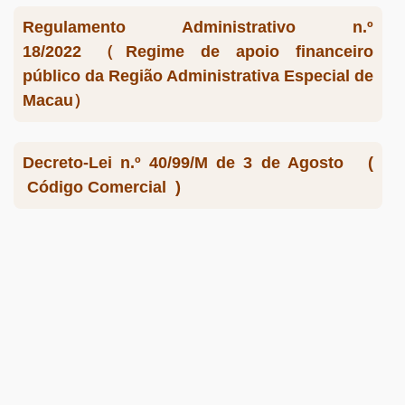
Regulamento Administrativo n.º
18/2022 （Regime de apoio financeiro
público da Região Administrativa Especial de
Macau）
Decreto-Lei n.º 40/99/M de 3 de Agosto (
Código Comercial )