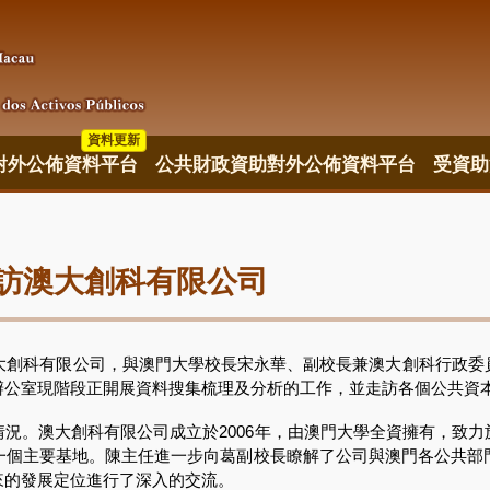
資料更新
對外公佈資料平台
公共財政資助對外公佈資料平台
受資助
訪澳大創科有限公司
創科有限公司，與澳門大學校長宋永華、副校長兼澳大創科行政委
辦公室現階段正開展資料搜集梳理及分析的工作，並走訪各個公共資
。澳大創科有限公司成立於2006年，由澳門大學全資擁有，致力
一個主要基地。陳主任進一步向葛副校長瞭解了公司與澳門各公共部
來的發展定位進行了深入的交流。