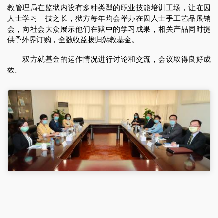
教管理局在监狱内设有多种类型的职业技能培训工场，让在囚
人士学习一技之长，狱方每年均会举办在囚人士手工艺品展销
会，向社会大众展示他们在狱中的学习成果，相关产品同时提
供予外界订购，全数收益拨归惩教基金。
双方就基金的运作情况进行讨论和交流，会议取得良好成
效。