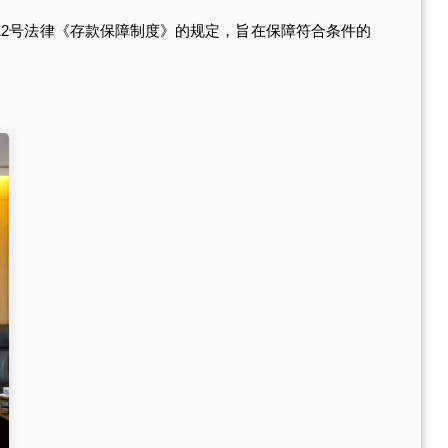
012号法律《存款保障制度》的规定，旨在保障符合条件的