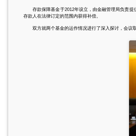
存款保障基金于2012年设立，由金融管理局负责提供技
存款人在法律订定的范围内获得补偿。
双方就两个基金的运作情况进行了深入探讨，会议取