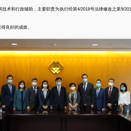
术和行政辅助，主要职责为执行经第4/2018号法律修改之第9/2
得良好的成效。