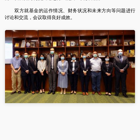
双方就基金的运作情况、财务状况和未来方向等问题进行
讨论和交流，会议取得良好成效。