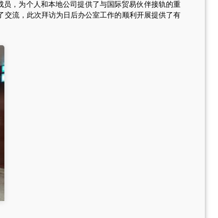
的成员，为个人和本地公司提供了与国际贸易伙伴接轨的重
了交流，此次拜访为日后办公室工作的顺利开展提供了有