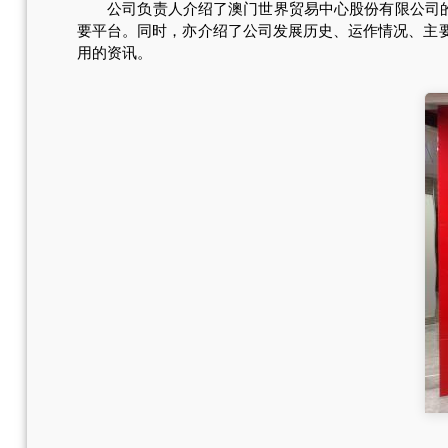
公司负责人介绍了澳门世界贸易中心股份有限公司的概况
要平台。同时，亦介绍了公司发展历史、运作情况、主
用的资讯。