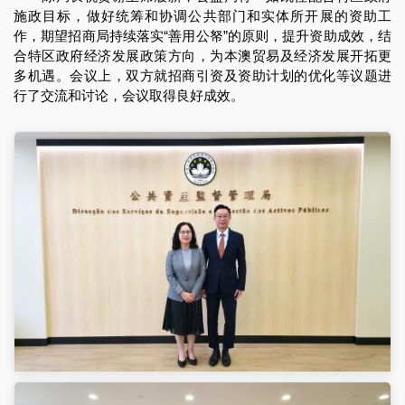
施政目标，做好统筹和协调公共部门和实体所开展的资助工
作，期望招商局持续落实“善用公帑”的原则，提升资助成效，结
合特区政府经济发展政策方向，为本澳贸易及经济发展开拓更
多机遇。会议上，双方就招商引资及资助计划的优化等议题进
行了交流和讨论，会议取得良好成效。