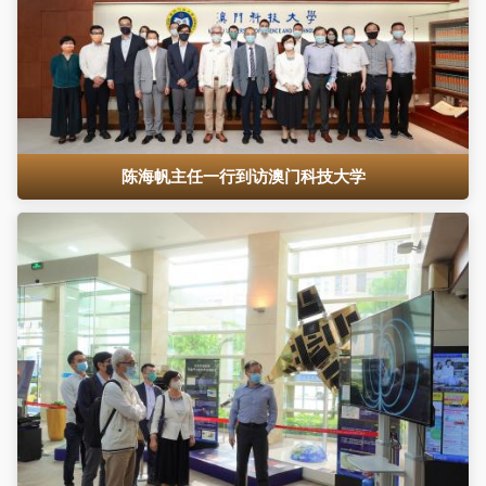
陈海帆主任一行到访澳门科技大学