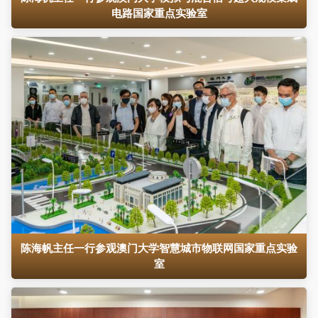
电路国家重点实验室
陈海帆主任一行参观澳门大学智慧城市物联网国家重点实验
室