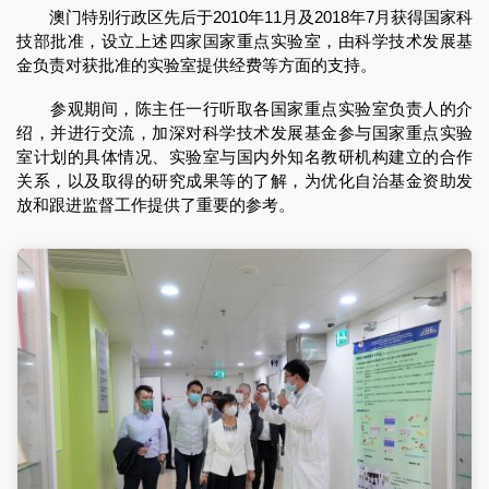
澳门特别行政区先后于2010年11月及2018年7月获得国家科
技部批准，设立上述四家国家重点实验室，由科学技术发展基
金负责对获批准的实验室提供经费等方面的支持。
参观期间，陈主任一行听取各国家重点实验室负责人的介
绍，并进行交流，加深对科学技术发展基金参与国家重点实验
室计划的具体情况、实验室与国内外知名教研机构建立的合作
关系，以及取得的研究成果等的了解，为优化自治基金资助发
放和跟进监督工作提供了重要的参考。