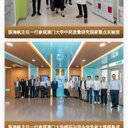
陈海帆主任一行参观澳门大学中药质量研究国家重点实验室
陈海帆主任一行参观澳门大学模拟与混合信号超大规模集成