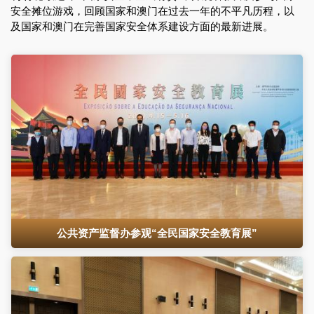
安全摊位游戏，回顾国家和澳门在过去一年的不平凡历程，以
及国家和澳门在完善国家安全体系建设方面的最新进展。
公共资产监督办参观“全民国家安全教育展”